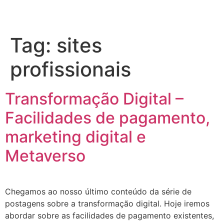
Tag:
sites
profissionais
Transformação Digital –
Facilidades de pagamento,
marketing digital e
Metaverso
Chegamos ao nosso último conteúdo da série de
postagens sobre a transformação digital. Hoje iremos
abordar sobre as facilidades de pagamento existentes,