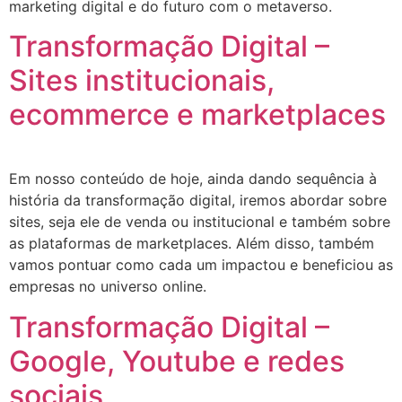
marketing digital e do futuro com o metaverso.
Transformação Digital –
Sites institucionais,
ecommerce e marketplaces
Em nosso conteúdo de hoje, ainda dando sequência à
história da transformação digital, iremos abordar sobre
sites, seja ele de venda ou institucional e também sobre
as plataformas de marketplaces. Além disso, também
vamos pontuar como cada um impactou e beneficiou as
empresas no universo online.
Transformação Digital –
Google, Youtube e redes
sociais