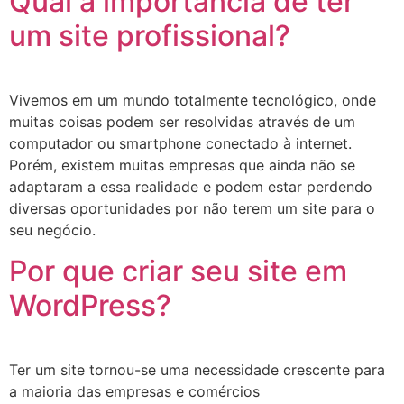
Qual a importância de ter
um site profissional?
Vivemos em um mundo totalmente tecnológico, onde
muitas coisas podem ser resolvidas através de um
computador ou smartphone conectado à internet.
Porém, existem muitas empresas que ainda não se
adaptaram a essa realidade e podem estar perdendo
diversas oportunidades por não terem um site para o
seu negócio.
Por que criar seu site em
WordPress?
Ter um site tornou-se uma necessidade crescente para
a maioria das empresas e comércios