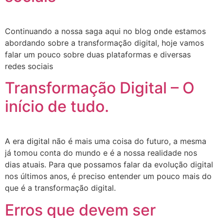
Continuando a nossa saga aqui no blog onde estamos
abordando sobre a transformação digital, hoje vamos
falar um pouco sobre duas plataformas e diversas
redes sociais
Transformação Digital – O
início de tudo.
A era digital não é mais uma coisa do futuro, a mesma
já tomou conta do mundo e é a nossa realidade nos
dias atuais. Para que possamos falar da evolução digital
nos últimos anos, é preciso entender um pouco mais do
que é a transformação digital.
Erros que devem ser