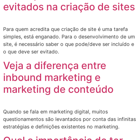
evitados na criação de sites
Para quem acredita que criação de site é uma tarefa
simples, está enganado. Para o desenvolvimento de um
site, é necessário saber o que pode/deve ser incluído e
o que deve ser evitado.
Veja a diferença entre
inbound marketing e
marketing de conteúdo
Quando se fala em marketing digital, muitos
questionamentos são levantados por conta das infinitas
estratégias e definições existentes no marketing.