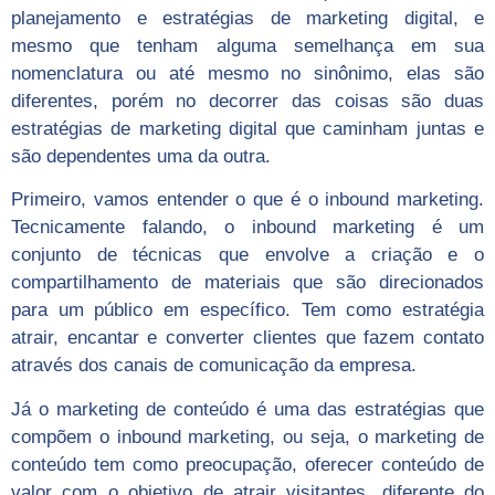
planejamento e estratégias de marketing digital, e
mesmo que tenham alguma semelhança em sua
nomenclatura ou até mesmo no sinônimo, elas são
diferentes, porém no decorrer das coisas são duas
estratégias de marketing digital que caminham juntas e
são dependentes uma da outra.
Primeiro, vamos entender o que é o inbound marketing.
Tecnicamente falando, o inbound marketing é um
conjunto de técnicas que envolve a criação e o
compartilhamento de materiais que são direcionados
para um público em específico. Tem como estratégia
atrair, encantar e converter clientes que fazem contato
através dos canais de comunicação da empresa.
Já o marketing de conteúdo é uma das estratégias que
compõem o inbound marketing, ou seja, o marketing de
conteúdo tem como preocupação, oferecer conteúdo de
valor com o objetivo de atrair visitantes, diferente do