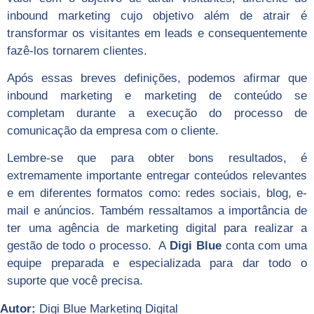
inbound marketing cujo objetivo além de atrair é
transformar os visitantes em leads e consequentemente
fazê-los tornarem clientes.
Após essas breves definições, podemos afirmar que
inbound marketing e marketing de conteúdo se
completam durante a execução do processo de
comunicação da empresa com o cliente.
Lembre-se que para obter bons resultados, é
extremamente importante entregar conteúdos relevantes
e em diferentes formatos como: redes sociais, blog, e-
mail e anúncios. Também ressaltamos a importância de
ter uma agência de marketing digital para realizar a
gestão de todo o processo. A
Digi Blue
conta com uma
equipe preparada e especializada para dar todo o
suporte que você precisa.
Autor:
Digi Blue Marketing Digital