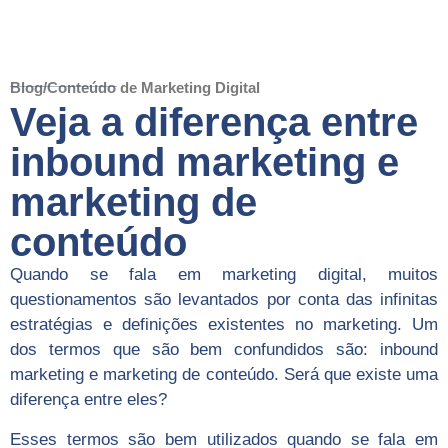
Blog/Conteúdo de Marketing Digital
Veja a diferença entre
inbound marketing e
marketing de
conteúdo
Quando se fala em marketing digital, muitos
questionamentos são levantados por conta das infinitas
estratégias e definições existentes no marketing. Um
dos termos que são bem confundidos são: inbound
marketing e marketing de conteúdo. Será que existe uma
diferença entre eles?
Esses termos são bem utilizados quando se fala em