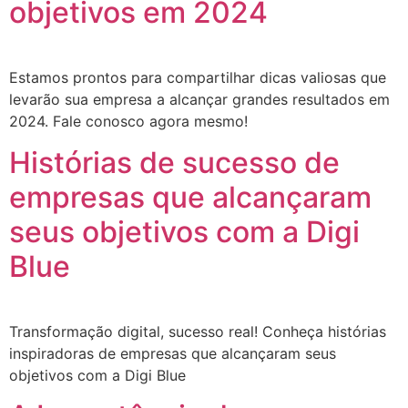
objetivos em 2024
Estamos prontos para compartilhar dicas valiosas que
levarão sua empresa a alcançar grandes resultados em
2024. Fale conosco agora mesmo!
Histórias de sucesso de
empresas que alcançaram
seus objetivos com a Digi
Blue
Transformação digital, sucesso real! Conheça histórias
inspiradoras de empresas que alcançaram seus
objetivos com a Digi Blue