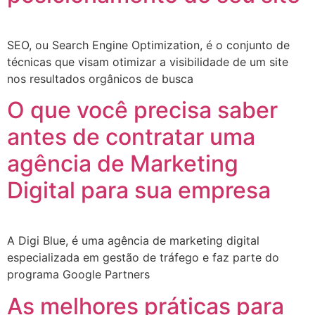
SEO, ou Search Engine Optimization, é o conjunto de
técnicas que visam otimizar a visibilidade de um site
nos resultados orgânicos de busca
O que você precisa saber
antes de contratar uma
agência de Marketing
Digital para sua empresa
A Digi Blue, é uma agência de marketing digital
especializada em gestão de tráfego e faz parte do
programa Google Partners
As melhores práticas para