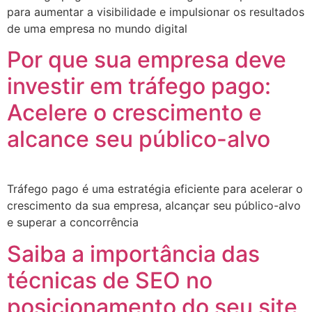
para aumentar a visibilidade e impulsionar os resultados
de uma empresa no mundo digital
Por que sua empresa deve
investir em tráfego pago:
Acelere o crescimento e
alcance seu público-alvo
Tráfego pago é uma estratégia eficiente para acelerar o
crescimento da sua empresa, alcançar seu público-alvo
e superar a concorrência
Saiba a importância das
técnicas de SEO no
posicionamento do seu site