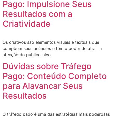
Pago: Impulsione Seus
Resultados com a
Criatividade
Os criativos são elementos visuais e textuais que
compõem seus anúncios e têm o poder de atrair a
atenção do público-alvo.
Dúvidas sobre Tráfego
Pago: Conteúdo Completo
para Alavancar Seus
Resultados
O tráfego pago é uma das estratégias mais poderosas