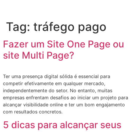
Tag:
tráfego pago
Fazer um Site One Page ou
site Multi Page?
Ter uma presença digital sólida é essencial para
competir efetivamente em qualquer mercado,
independentemente do setor. No entanto, muitas
empresas enfrentam desafios ao iniciar um projeto para
alcançar visibilidade online e ter um bom engajamento
com resultados concretos.
5 dicas para alcançar seus