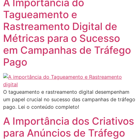
A Importância do
Tagueamento e
Rastreamento Digital de
Métricas para o Sucesso
em Campanhas de Tráfego
Pago
O tagueamento e rastreamento digital desempenham
um papel crucial no sucesso das campanhas de tráfego
pago. Lei o conteúdo completo!
A Importância dos Criativos
para Anúncios de Tráfego