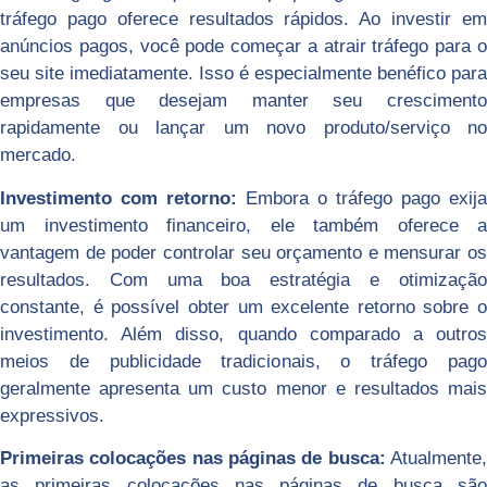
tráfego pago oferece resultados rápidos. Ao investir em
anúncios pagos, você pode começar a atrair tráfego para o
seu site imediatamente. Isso é especialmente benéfico para
empresas que desejam manter seu crescimento
rapidamente ou lançar um novo produto/serviço no
mercado.
Investimento com retorno:
Embora o tráfego pago exija
um investimento financeiro, ele também oferece a
vantagem de poder controlar seu orçamento e mensurar os
resultados. Com uma boa estratégia e otimização
constante, é possível obter um excelente retorno sobre o
investimento. Além disso, quando comparado a outros
meios de publicidade tradicionais, o tráfego pago
geralmente apresenta um custo menor e resultados mais
expressivos.
Primeiras colocações nas páginas de busca:
Atualmente
as primeiras colocações nas páginas de busca são