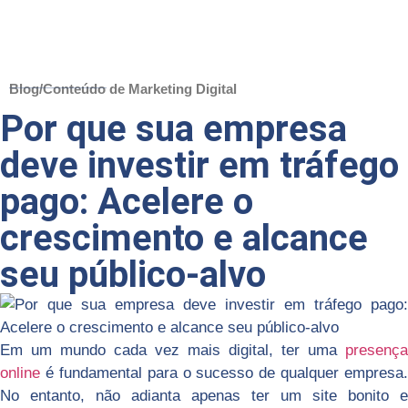
Blog/Conteúdo de Marketing Digital
Por que sua empresa
deve investir em tráfego
pago: Acelere o
crescimento e alcance
seu público-alvo
Em um mundo cada vez mais digital, ter uma
presença
online
é fundamental para o sucesso de qualquer empresa.
No entanto, não adianta apenas ter um site bonito e