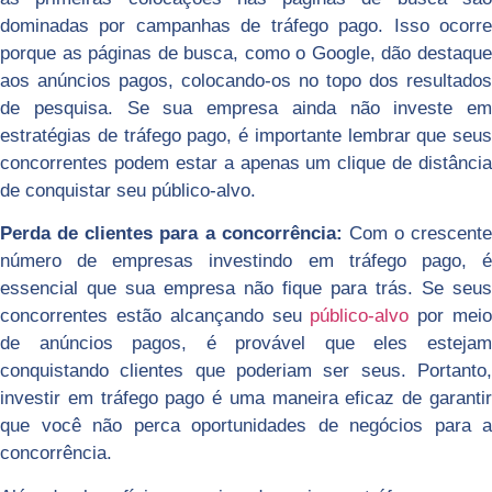
dominadas por campanhas de tráfego pago. Isso ocorre
porque as páginas de busca, como o Google, dão destaque
aos anúncios pagos, colocando-os no topo dos resultados
de pesquisa. Se sua empresa ainda não investe em
estratégias de tráfego pago, é importante lembrar que seus
concorrentes podem estar a apenas um clique de distância
de conquistar seu público-alvo.
Perda de clientes para a concorrência:
Com o crescente
número de empresas investindo em tráfego pago, é
essencial que sua empresa não fique para trás. Se seus
concorrentes estão alcançando seu
público-alvo
por mei
de anúncios pagos, é provável que eles estejam
conquistando clientes que poderiam ser seus. Portanto,
investir em tráfego pago é uma maneira eficaz de garantir
que você não perca oportunidades de negócios para a
concorrência.