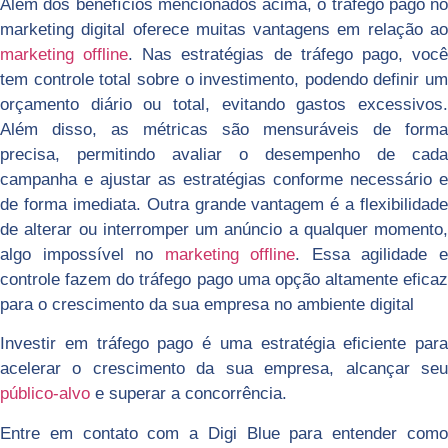
Além dos benefícios mencionados acima, o tráfego pago no
marketing digital oferece muitas vantagens em relação ao
marketing offline
. Nas estratégias de tráfego pago, voc
tem controle total sobre o investimento, podendo definir um
orçamento diário ou total, evitando gastos excessivos.
Além disso, as métricas são mensuráveis ​​de forma
precisa, permitindo avaliar o desempenho de cada
campanha e ajustar as estratégias conforme necessário e
de forma imediata. Outra grande vantagem é a flexibilidade
de alterar ou interromper um anúncio a qualquer momento,
algo impossível no
marketing offline
. Essa agilidade 
controle fazem do tráfego pago uma opção altamente eficaz
para o crescimento da sua empresa no ambiente digital
Investir em tráfego pago é uma estratégia eficiente para
acelerar o crescimento da sua empresa, alcançar seu
público-alvo
e superar a concorrência.
Entre em contato com a Digi Blue para entender como