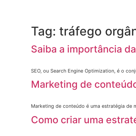
Tag:
tráfego orgâ
Saiba a importância d
SEO, ou Search Engine Optimization, é o conj
Marketing de conteúdo
Marketing de conteúdo é uma estratégia de ma
Como criar uma estrat