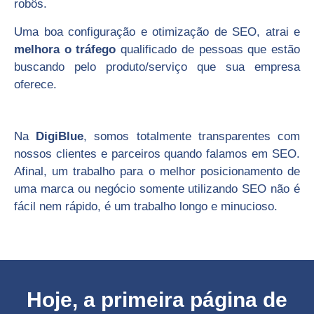
robôs.
Uma boa configuração e otimização de SEO, atrai e
melhora o tráfego
qualificado de pessoas que estão
buscando pelo produto/serviço que sua empresa
oferece.
Na
DigiBlue
, somos totalmente transparentes com
nossos clientes e parceiros quando falamos em SEO.
Afinal, um trabalho para o melhor posicionamento de
uma marca ou negócio somente utilizando SEO não é
fácil nem rápido, é um trabalho longo e minucioso.
Hoje, a primeira página de