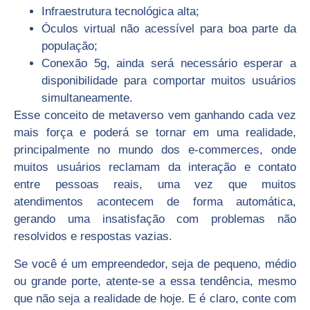
Infraestrutura tecnológica alta;
Óculos virtual não acessível para boa parte da
população;
Conexão 5g, ainda será necessário esperar a
disponibilidade para comportar muitos usuários
simultaneamente.
Esse conceito de metaverso vem ganhando cada vez
mais força e poderá se tornar em uma realidade,
principalmente no mundo dos e-commerces, onde
muitos usuários reclamam da interação e contato
entre pessoas reais, uma vez que muitos
atendimentos acontecem de forma automática,
gerando uma insatisfação com problemas não
resolvidos e respostas vazias.
Se você é um empreendedor, seja de pequeno, médio
ou grande porte, atente-se a essa tendência, mesmo
que não seja a realidade de hoje. E é claro, conte com