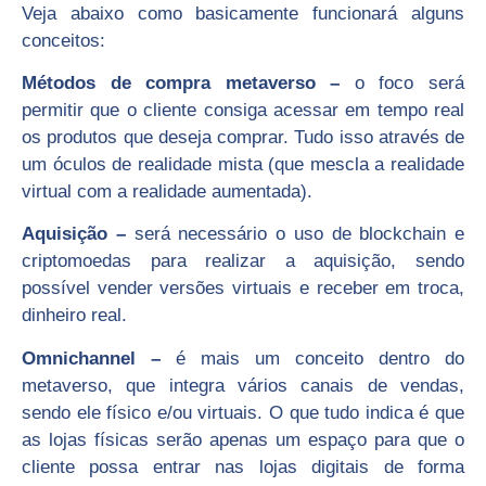
Veja abaixo como basicamente funcionará alguns
conceitos:
Métodos de compra metaverso –
o foco será
permitir que o cliente consiga acessar em tempo real
os produtos que deseja comprar. Tudo isso através de
um óculos de realidade mista (que mescla a realidade
virtual com a realidade aumentada).
Aquisição –
será necessário o uso de blockchain e
criptomoedas para realizar a aquisição, sendo
possível vender versões virtuais e receber em troca,
dinheiro real.
Omnichannel –
é mais um conceito dentro do
metaverso, que integra vários canais de vendas,
sendo ele físico e/ou virtuais. O que tudo indica é que
as lojas físicas serão apenas um espaço para que o
cliente possa entrar nas lojas digitais de forma