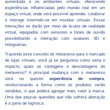
aumentada e os ambientes virtuais, oferecendo
experiências influenciadas pelo mundo real em um
espaço virtual, onde será possível aprender, colaborar
e interagir inserindo-se em mundos virtuais. Essas
interações se darão por meio de óculos de realidade
virtual, equipados com sensores e fones de ouvido
possibilitando a interação com avatares 3D e
hologramas.
Trazendo esse conceito do metaverso para o mercado
de lojas virtuais, você já se perguntou como seria o
impacto, quais as vantagens e desvantagens do
metaverso? A principal mudança com o metaverso
será no quesito
experiência de compra
,
revolucionando a forma como os produtos serão
vendidos, o que poderá agregar mais valor à marca.
Uma das poucas questões que não sofrerá alteração
é a parte de logística.