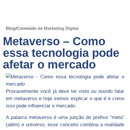
Blog/Conteúdo de Marketing Digital
Metaverso – Como
essa tecnologia pode
afetar o mercado
Provavelmente você já deve ter visto ou ouvido falar
em metaverso e hoje iremos explicar o que é e como
isso pode influenciar o mercado.
A palavra metaverso é uma junção do prefixo “meta”
(além) e universo, esse conceito combina a realidade