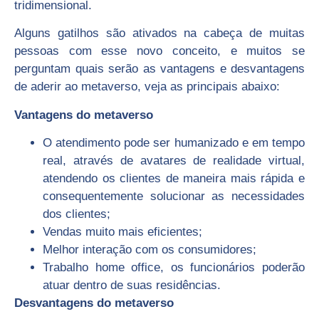
tridimensional.
Alguns gatilhos são ativados na cabeça de muitas
pessoas com esse novo conceito, e muitos se
perguntam quais serão as vantagens e desvantagens
de aderir ao metaverso, veja as principais abaixo:
Vantagens do metaverso
O atendimento pode ser humanizado e em tempo
real, através de avatares de realidade virtual,
atendendo os clientes de maneira mais rápida e
consequentemente solucionar as necessidades
dos clientes;
Vendas muito mais eficientes;
Melhor interação com os consumidores;
Trabalho home office, os funcionários poderão
atuar dentro de suas residências.
Desvantagens do metaverso